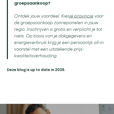
groepsaankoop?
Ontdek jouw voordeel. Kies
je provincie
voor
de groepsaankoop zonnepanelen in jouw
regio. Inschrijven is gratis en verplicht je tot
niets. Op basis van je dakgegevens en
energieverbruik krijg je een persoonlijk all-in
voorstel met een uitstekende prijs-
kwaliteitsverhouding.
Deze blog is up to date in 2026.