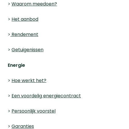
>
Waarom meedoen?
>
Het aanbod
>
Rendement
>
Getuigenissen
Energie
>
Hoe werkt het?
>
Een voordelig energiecontract
>
Persoonlijk voorstel
>
Garanties