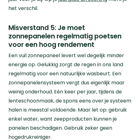
het verschil.
Misverstand 5: Je moet
zonnepanelen regelmatig poetsen
voor een hoog rendement
Een vuil zonnepaneel levert wel degelijk minder
energie op. Gelukkig zorgt de regen in ons land
regelmatig voor een natuurlijke wasbeurt. Een
zonnepanelensysteem vergt dus eigenlijk maar
weinig onderhoud. Eén keer per jaar, tijdens de
lenteschoonmaak, de spons eens over je systeem
halen is meestal voldoende. Maar let op: gebruik
enkel water, want zeepproducten kunnen je
panelen beschadigen. Gebruik zeker geen
hogedrukreiniger.