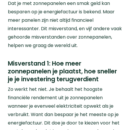
Dat je met zonnepanelen een smak geld kan
besparen op je energiefactuur is bekend. Maar
meer panelen zijn niet altijd financieel
interessanter. Dit misverstand, en vijf andere vaak
gehoorde misverstanden over zonnepanelen,
helpen we graag de wereld uit.
Misverstand 1: Hoe meer
zonnepanelen je plaatst, hoe sneller
je je investering terugverdient
Zo werkt het niet. Je behaalt het hoogste
financiële rendement uit je zonnepanelen
wanneer je evenveel elektriciteit opwekt als je
verbruikt. Want dan bespaar je het meeste op je
energiefactuur. Dit doe je door te kiezen voor het