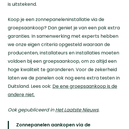
is uitstekend.
Koop je een zonnepaneleninstallatie via de
groepsaankoop? Dan geniet je van een pak extra
garanties. In samenwerking met experts hebben
we onze eigen criteria opgesteld waaraan de
producenten,
installateurs
en installaties moeten
voldoen bij een groepsaankoop, om zo altijd een
hoge kwaliteit te garanderen. Voor de zekerheid
laten we de panelen ook nog eens extra testen in
Duitsland. Lees ook:
De ene groepsaankoop is de
andere niet.
Ook gepubliceerd in
Het Laatste Nieuws
.
Zonnepanelen aankopen via de