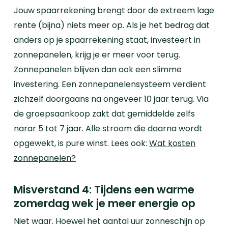
Jouw spaarrekening brengt door de extreem lage
rente (bijna) niets meer op. Als je het bedrag dat
anders op je spaarrekening staat, investeert in
zonnepanelen, krijg je er meer voor terug.
Zonnepanelen blijven dan ook een slimme
investering. Een zonnepanelensysteem verdient
zichzelf doorgaans na ongeveer 10 jaar terug. Via
de groepsaankoop zakt dat gemiddelde zelfs
narar 5 tot 7 jaar. Alle stroom die daarna wordt
opgewekt, is pure winst. Lees ook:
Wat kosten
zonnepanelen?
Misverstand 4: Tijdens een warme
zomerdag wek je meer energie op
Niet waar. Hoewel het aantal uur zonneschijn op