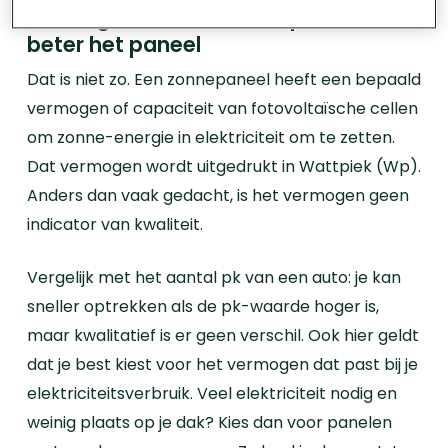
vermogen van het zonnepaneel, hoe
beter het paneel
Dat is niet zo. Een zonnepaneel heeft een bepaald
vermogen of capaciteit van fotovoltaïsche cellen
om zonne-energie in elektriciteit om te zetten.
Dat vermogen wordt uitgedrukt in Wattpiek (Wp).
Anders dan vaak gedacht, is het vermogen geen
indicator van kwaliteit.
Vergelijk met het aantal pk van een auto: je kan
sneller optrekken als de pk-waarde hoger is,
maar kwalitatief is er geen verschil. Ook hier geldt
dat je best kiest voor het vermogen dat past bij je
elektriciteitsverbruik. Veel elektriciteit nodig en
weinig plaats op je dak? Kies dan voor panelen