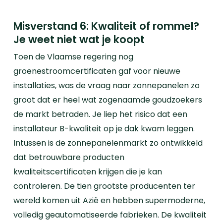
Misverstand 6: Kwaliteit of rommel?
Je weet niet wat je koopt
Toen de Vlaamse regering nog
groenestroomcertificaten gaf voor nieuwe
installaties, was de vraag naar zonnepanelen zo
groot dat er heel wat zogenaamde goudzoekers
de markt betraden. Je liep het risico dat een
installateur B-kwaliteit op je dak kwam leggen.
Intussen is de zonnepanelenmarkt zo ontwikkeld
dat betrouwbare producten
kwaliteitscertificaten krijgen die je kan
controleren. De tien grootste producenten ter
wereld komen uit Azië en hebben supermoderne,
volledig geautomatiseerde fabrieken. De kwaliteit