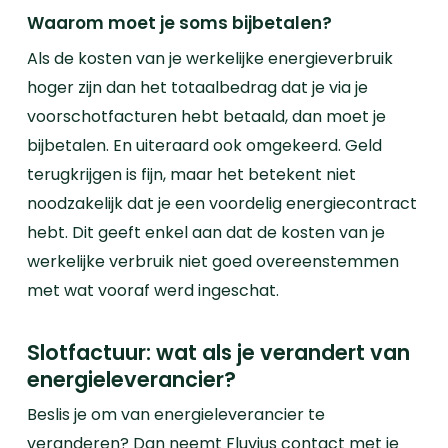
Waarom moet je soms bijbetalen?
Als de kosten van je werkelijke energieverbruik
hoger zijn dan het totaalbedrag dat je via je
voorschotfacturen hebt betaald, dan moet je
bijbetalen. En uiteraard ook omgekeerd.
Geld
terugkrijgen is fijn, maar het betekent niet
noodzakelijk dat je een voordelig energiecontract
hebt. Dit geeft enkel aan dat de kosten van je
werkelijke verbruik niet goed overeenstemmen
met wat vooraf werd ingeschat.
Slotfactuur: wat als je verandert van
energieleverancier?
Beslis je om van energieleverancier te
veranderen? Dan neemt Fluvius contact met je