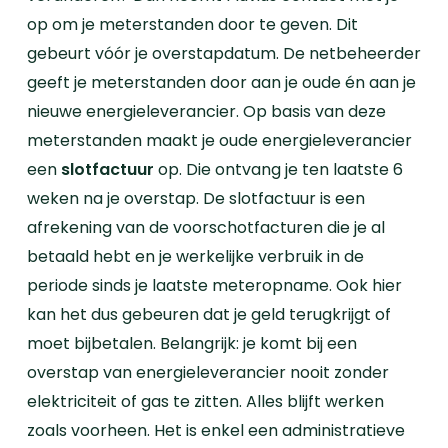
op om je meterstanden door te geven. Dit
gebeurt vóór je overstapdatum. De netbeheerder
geeft je meterstanden door aan je oude én aan je
nieuwe energieleverancier.
Op basis van deze
meterstanden maakt je oude energieleverancier
een
slotfactuur
op. Die ontvang je ten laatste 6
weken na je overstap. De slotfactuur is een
afrekening van de voorschotfacturen die je al
betaald hebt en je werkelijke verbruik in de
periode sinds je laatste meteropname. Ook hier
kan het dus gebeuren dat je geld terugkrijgt of
moet bijbetalen.
Belangrijk: je komt bij een
overstap van energieleverancier nooit zonder
elektriciteit of gas te zitten. Alles blijft werken
zoals voorheen. Het is enkel een administratieve