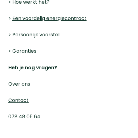
>
Hoe werkt het?
>
Een voordelig energiecontract
>
Persoonlijk voorstel
>
Garanties
Heb je nog vragen?
Over ons
Contact
078 48 05 64