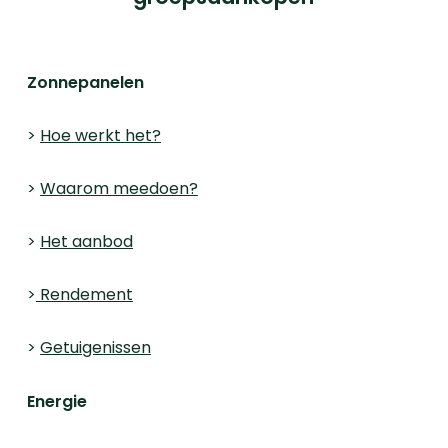
Zonnepanelen
>
Hoe werkt het?
>
Waarom meedoen?
>
Het aanbod
>
Rendement
>
Getuigenissen
Energie