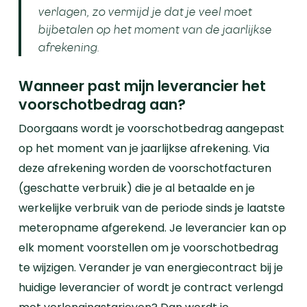
verlagen,
​z
o vermijd je dat je veel moet
bijbetalen op het moment van de jaarlijkse
afrekening.
Wanneer past mijn leverancier het
voorschotbedrag aan?
Doorgaans wordt je voorschotbedrag aangepast
op het moment van je jaarlijkse afrekening. Via
deze afrekening worden de voorschotfacturen
(geschatte verbruik) die je al betaalde en je
werkelijke verbruik van de periode sinds je laatste
meteropname afgerekend. Je leverancier kan op
elk moment voorstellen om je voorschotbedrag
te wijzigen.
Verander je van energiecontract bij je
huidige leverancier of wordt je contract verlengd