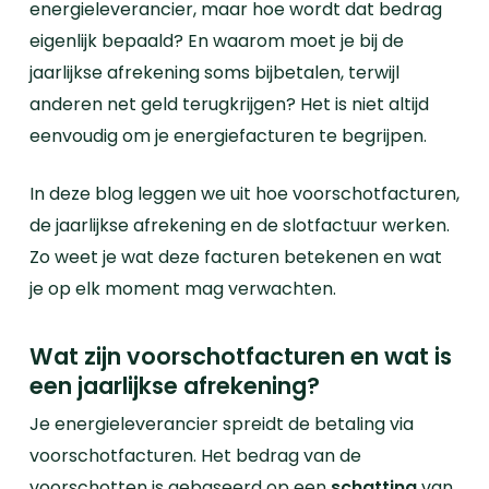
energieleverancier, maar hoe wordt dat bedrag
eigenlijk bepaald? En waarom moet je bij de
jaarlijkse afrekening soms bijbetalen, terwijl
anderen net geld terugkrijgen? Het is niet altijd
eenvoudig om je energiefacturen te begrijpen.
In deze blog leggen we uit hoe voorschotfacturen,
de jaarlijkse afrekening en de slotfactuur werken.
Zo weet je wat deze facturen betekenen en wat
je op elk moment mag verwachten.
Wat zijn voorschotfacturen en wat is
een jaarlijkse afrekening?
Je energieleverancier spreidt de betaling via
voorschotfacturen. Het bedrag van de
voorschotten is gebaseerd op een
schatting
van