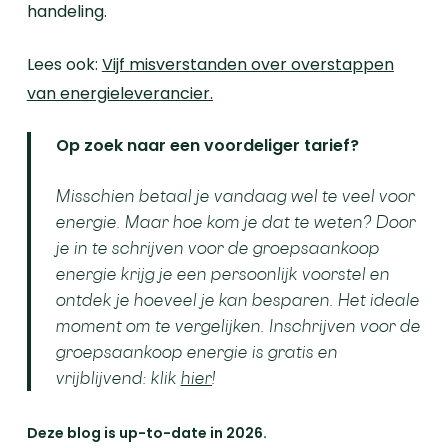
handeling.
Lees ook:
Vijf misverstanden over overstappen
van energieleverancier.
Op zoek naar een voordeliger tarief?
Misschien betaal je vandaag wel te veel voor
energie. Maar hoe kom je dat te weten? Door
je in te schrijven voor de groepsaankoop
energie krijg je een persoonlijk voorstel en
ontdek je hoeveel je kan besparen. Het ideale
moment om te vergelijken. Inschrijven voor de
groepsaankoop energie is gratis en
vrijblijvend: klik
hier
!
Deze blog is up-to-date in 2026.