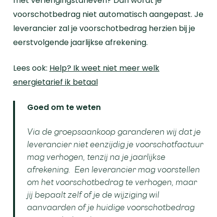
met verlengingstarieven? Dan wordt je
voorschotbedrag niet automatisch aangepast. Je
leverancier zal je voorschotbedrag herzien bij je
eerstvolgende jaarlijkse afrekening.
Lees ook:
Help? Ik weet niet meer welk
energietarief ik betaal
Goed om te weten
Via de groepsaankoop garanderen wij dat je
leverancier niet eenzijdig je voorschotfactuur
mag verhogen, tenzij na je jaarlijkse
afrekening.
Een leverancier mag voorstellen
om het voorschotbedrag te verhogen, maar
jij bepaalt zelf of je de wijziging wil
aanvaarden of je huidige voorschotbedrag