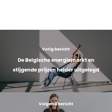
Vorig bericht
De Belgische energiemarkt en
stijgende prijzen helder uitgelegd
Volgend bericht