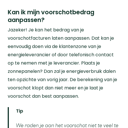
Kan ik mijn voorschotbedrag
aanpassen?
Jazeker! Je kan het bedrag van je
voorschotfacturen laten aanpassen. Dat kan je
eenvoudig doen via de klantenzone van je
energieleverancier of door telefonisch contact
op te nemen met je leverancier.
Plaats je
zonnepanelen? Dan zal je energieverbruik dalen
ten opzichte van vorig jaar. De berekening van je
voorschot klopt dan niet meer en je laat je
voorschot dan best aanpassen.
Tip
We raden je aan het voorschot niet te veel te