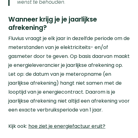
wenst te behouden.
Wanneer krijg je je jaarlijkse
afrekening?
Fluvius vraagt je elk jaar in dezelfde periode om de
meterstanden van je elektriciteits- en/of
gasmeter door te geven. Op basis daarvan maakt
je energieleverancier je jaarlijkse afrekening op.
Let op: de datum van je meteropname (en
jaarlijkse afrekening) hangt niet samen met de
looptijd van je energiecontract. Daarom is je
jaarlijkse afrekening niet altijd een afrekening voor
een exacte verbruiksperiode van 1 jaar.
Kijk
ook:
hoe ziet je energiefactuur eruit?