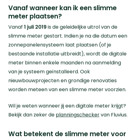
Vanaf wanneer kan ik een slimme
meter plaatsen?
Vanaf
1 juli 2019
is de geleidelijke uitrol van de
slimme meter gestart. Indien je na die datum een
zonnepanelensysteem laat plaatsen (of je
bestaande installatie uitbreidt), wordt de digitale
meter binnen enkele maanden na aanmelding
van je systeem geïnstalleerd. Ook
nieuwbouwprojecten en grondige renovaties
worden meteen van een slimme meter voorzien.
Wil je weten wanneer jij een digitale meter krijgt?
Bekijk dan zeker de
planningschecker
van Fluvius.
Wat betekent de slimme meter voor