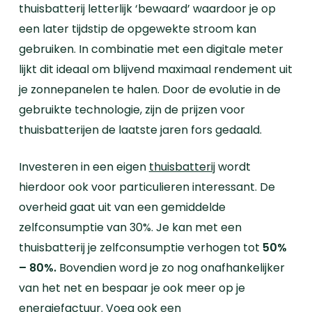
thuisbatterij letterlijk ‘bewaard’ waardoor je op
een later tijdstip de opgewekte stroom kan
gebruiken. In combinatie met een digitale meter
lijkt dit ideaal om blijvend maximaal rendement uit
je zonnepanelen te halen. Door de evolutie in de
gebruikte technologie, zijn de prijzen voor
thuisbatterijen de laatste jaren fors gedaald.
Investeren in een eigen
thuisbatterij
wordt
hierdoor ook voor particulieren interessant. De
overheid gaat uit van een gemiddelde
zelfconsumptie van 30%. Je kan met een
thuisbatterij je zelfconsumptie verhogen tot
50%
– 80%.
Bovendien word je zo nog onafhankelijker
van het net en bespaar je ook meer op je
energiefactuur. Voeg ook een