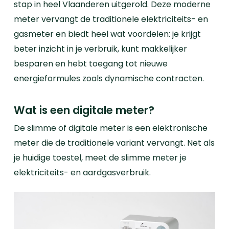
stap in heel Vlaanderen uitgerold. Deze moderne
meter vervangt de traditionele elektriciteits- en
gasmeter en biedt heel wat voordelen: je krijgt
beter inzicht in je verbruik, kunt makkelijker
besparen en hebt toegang tot nieuwe
energieformules zoals dynamische contracten.
Wat is een digitale meter?
De slimme of digitale meter is een elektronische
meter die de traditionele variant vervangt. Net als
je huidige toestel, meet de slimme meter je
elektriciteits- en aardgasverbruik.