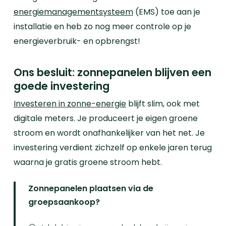
energiemanagementsysteem
(EMS) toe aan je
installatie en heb zo nog meer controle op je
energieverbruik- en opbrengst!
Ons besluit: zonnepanelen blijven een
goede investering
Investeren in zonne-energie
blijft slim, ook met
digitale meters. Je produceert je eigen groene
stroom en wordt onafhankelijker van het net. Je
investering verdient zichzelf op enkele jaren terug
waarna je gratis groene stroom hebt.
Zonnepanelen plaatsen via de
groepsaankoop?