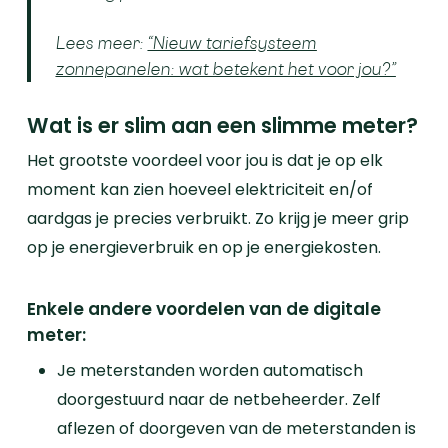
Lees meer:
“Nieuw tariefsysteem
zonnepanelen: wat betekent het voor jou?”
Wat is er slim aan een slimme meter?
Het grootste voordeel voor jou is dat je op elk
moment kan zien hoeveel elektriciteit en/of
aardgas je precies verbruikt. Zo krijg je meer grip
op je energieverbruik en op je energiekosten.
Enkele andere voordelen van de digitale
meter:
Je meterstanden worden automatisch
doorgestuurd naar de netbeheerder. Zelf
aflezen of doorgeven van de meterstanden is