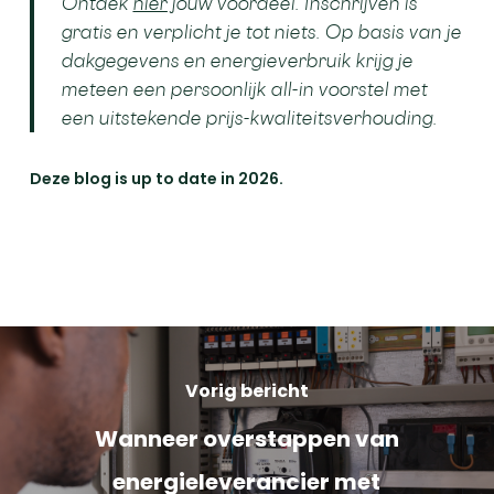
Ontdek
hier
jouw voordeel. Inschrijven is
gratis en verplicht je tot niets. Op basis van je
dakgegevens en energieverbruik krijg je
meteen een persoonlijk all-in voorstel met
een uitstekende prijs-kwaliteitsverhouding.
Deze blog is up to date in 2026.
Vorig bericht
Wanneer overstappen van
energieleverancier met