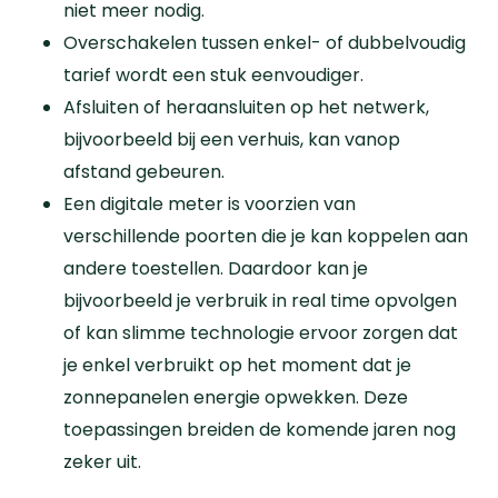
niet meer nodig.
Overschakelen tussen enkel- of dubbelvoudig
tarief wordt een stuk eenvoudiger.
Afsluiten of heraansluiten op het netwerk,
bijvoorbeeld bij een verhuis, kan vanop
afstand gebeuren.
Een digitale meter is voorzien van
verschillende poorten die je kan koppelen aan
andere toestellen. Daardoor kan je
bijvoorbeeld je verbruik in real time opvolgen
of kan slimme technologie ervoor zorgen dat
je enkel verbruikt op het moment dat je
zonnepanelen energie opwekken. Deze
toepassingen breiden de komende jaren nog
zeker uit.