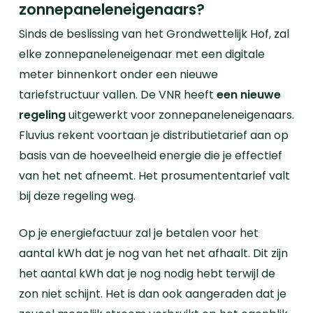
zonnepaneleneigenaars?
Sinds de beslissing van het Grondwettelijk Hof, zal
elke zonnepaneleneigenaar met een digitale
meter binnenkort onder een nieuwe
tariefstructuur vallen. De VNR heeft
een nieuwe
regeling
uitgewerkt voor zonnepaneleneigenaars.
Fluvius rekent voortaan je distributietarief aan op
basis van de hoeveelheid energie die je effectief
van het net afneemt. Het prosumententarief valt
bij deze regeling weg.
Op je energiefactuur zal je betalen voor het
aantal kWh dat je nog van het net afhaalt. Dit zijn
het aantal kWh dat je nog nodig hebt terwijl de
zon niet schijnt. Het is dan ook aangeraden dat je