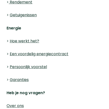
>
Rendement
>
Getuigenissen
Energie
>
Hoe werkt het?
>
Een voordelig energiecontract
>
Persoonlijk voorstel
>
Garanties
Heb je nog vragen?
Over ons