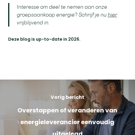
Interesse om deel te nemen aan onze
groepsaankoop energie? Schrijf je nu
hier
vrijblijvend in.
Deze blog is up-to-date in 2026.
Vorig bericht
Overstappen of veranderen van
energieleverancier eenvoudig
uitgelegd