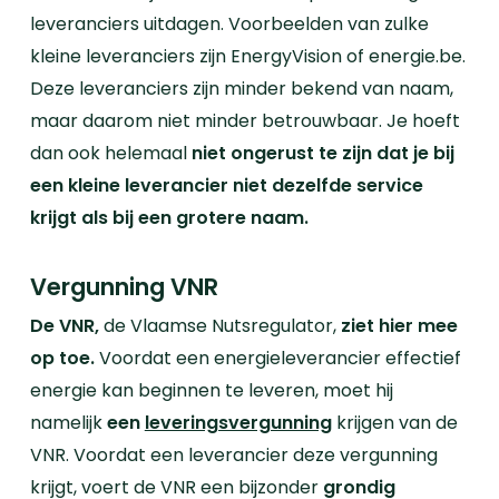
leveranciers uitdagen. Voorbeelden van zulke
kleine leveranciers zijn EnergyVision of energie.be.
Deze leveranciers zijn minder bekend van naam,
maar daarom niet minder betrouwbaar. Je hoeft
dan ook helemaal
niet ongerust te zijn dat je bij
een kleine leverancier niet dezelfde service
krijgt als bij een grotere naam.
Vergunning VNR
De VNR,
de Vlaamse Nutsregulator,
ziet hier mee
op toe.
Voordat een energieleverancier effectief
energie kan beginnen te leveren, moet hij
namelijk
een
leveringsvergunning
krijgen van de
VNR. Voordat een leverancier deze vergunning
krijgt, voert de VNR een bijzonder
grondig