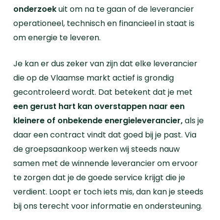
onderzoek
uit om na te gaan of de leverancier
operationeel, technisch en financieel in staat is
om energie te leveren.
Je kan er dus zeker van zijn dat elke leverancier
die op de Vlaamse markt actief is grondig
gecontroleerd wordt. Dat betekent dat je met
een gerust hart kan overstappen naar een
kleinere of onbekende energieleverancier,
als je
daar een contract vindt dat goed bij je past. Via
de groepsaankoop werken wij steeds nauw
samen met de winnende leverancier om ervoor
te zorgen dat je de goede service krijgt die je
verdient. Loopt er toch iets mis, dan kan je steeds
bij ons terecht voor informatie en ondersteuning.