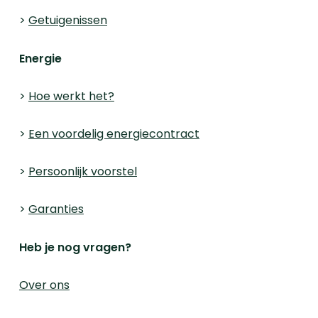
>
Getuigenissen
Energie
>
Hoe werkt het?
>
Een voordelig energiecontract
>
Persoonlijk voorstel
>
Garanties
Heb je nog vragen?
Over ons