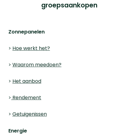
groepsaankopen
Zonnepanelen
>
Hoe werkt het?
>
Waarom meedoen?
>
Het aanbod
>
Rendement
>
Getuigenissen
Energie