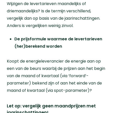
Wijzigen de levertarieven maandelijks of
driemaandelijks? Is de termijn verschillend,
vergelijk dan op basis van de jaarinschattingen.
Anders is vergelijken weinig zinvol.
De prijsformule waarmee de levertarieven
(her)berekend worden
Koopt de energieleverancier de energie aan op
een van de beurs waarbij de prijzen aan het begin
van de maand of kwartaal (via ‘forward’-
parameter) bekend zijn of aan het einde van de
maand of kwartaal (via spot-parameter)?
Let op: vergelijk geen maandprijzen met
jaarinschattingen!