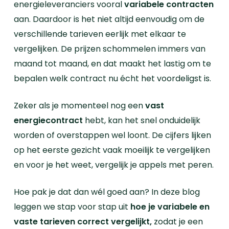
energieleveranciers vooral
variabele contracten
aan. Daardoor is het niet altijd eenvoudig om de
verschillende tarieven eerlijk met elkaar te
vergelijken. De prijzen schommelen immers van
maand tot maand, en dat maakt het lastig om te
bepalen welk contract nu écht het voordeligst is.
Zeker als je momenteel nog een
vast
energiecontract
hebt, kan het snel onduidelijk
worden of overstappen wel loont. De cijfers lijken
op het eerste gezicht vaak moeilijk te vergelijken
en voor je het weet, vergelijk je appels met peren.
Hoe pak je dat dan wél goed aan? In deze blog
leggen we stap voor stap uit
hoe je variabele en
vaste tarieven correct vergelijkt,
zodat je een