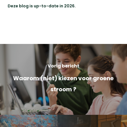
Deze blog is up-to-date in 2026.
Vorig bericht
Waarom (niet) kiezen voor groene
stroom ?