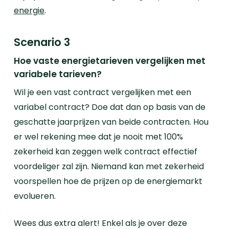
energie
.
Scenario 3
Hoe vaste energietarieven vergelijken met
variabele tarieven?
Wil je een vast contract vergelijken met een
variabel contract? Doe dat dan op basis van de
geschatte jaarprijzen van beide contracten. Hou
er wel rekening mee dat je nooit met 100%
zekerheid kan zeggen welk contract effectief
voordeliger zal zijn. Niemand kan met zekerheid
voorspellen hoe de prijzen op de energiemarkt
evolueren.
Wees dus extra alert! Enkel als je over deze