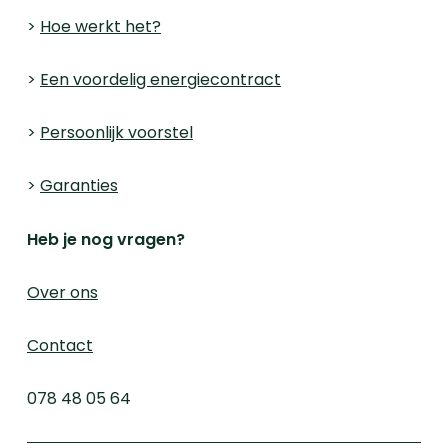
>
Hoe werkt het?
>
Een voordelig energiecontract
>
Persoonlijk voorstel
>
Garanties
Heb je nog vragen?
Over ons
Contact
078 48 05 64