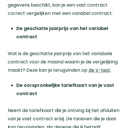
gegevens beschikt, kan je een vast contract
correct vergelijken met een variabel contract:
De geschatte jaarprijs van het variabel
contract
Wat is de geschatte jaarprijs van het variabele
contract voor de maand waarin je de vergelijking
maakt? Deze kan je terugvinden op
de V-test
.
De oorspronkelijke tariefkaart van je vast
contract
Neem de tariefkaart die je ontving bij het afsluiten
van je vast contract erbij. De tarieven die je daar
kan terugvinden, zijn degene die jij betaalt