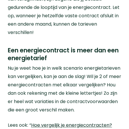
gedurende de looptijd van je energiecontract. Let
op, wanneer je hetzelfde vaste contract afsluit in
een andere maand, kunnen de tarieven
verschillen!
Een energiecontract is meer dan een
energietarief
Nu je weet hoe je in welk scenario energietarieven
kan vergelijken, kan je aan de slag! Wil je 2 of meer
energiecontracten met elkaar vergelijken? Hou
dan ook rekening met de kleine lettertjes! Zo zijn
er heel wat variaties in de contractvoorwaarden
die een groot verschil maken.
Lees ook: “
Hoe vergelijk je energiecontracten?