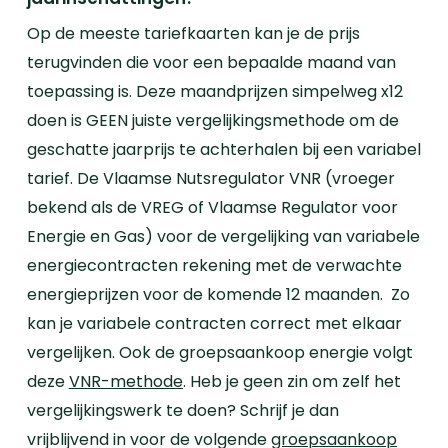
Op de meeste tariefkaarten kan je de prijs
terugvinden die voor een bepaalde maand van
toepassing is. Deze maandprijzen simpelweg x12
doen is GEEN juiste vergelijkingsmethode om de
geschatte jaarprijs te achterhalen bij een variabel
tarief.
De Vlaamse Nutsregulator VNR (
vroeger
bekend als de VREG of Vlaamse Regulator voor
Energie en Gas) voor de vergelijking van variabele
energiecontracten rekening met de verwachte
energieprijzen voor de komende 12 maanden. Zo
kan je variabele contracten correct met elkaar
vergelijken.
Ook de groepsaankoop energie volgt
deze
VNR-methode
.
Heb je geen zin om zelf het
vergelijkingswerk te doen? Schrijf je dan
vrijblijvend in voor de volgende
groepsaankoop