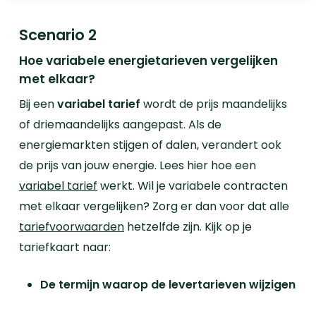
Scenario 2
Hoe variabele energietarieven vergelijken
met elkaar?
Bij een
variabel tarief
wordt de prijs maandelijks
of driemaandelijks aangepast. Als de
energiemarkten stijgen of dalen, verandert ook
de prijs van jouw energie. Lees hier hoe een
variabel tarief
werkt.
Wil je variabele contracten
met elkaar vergelijken? Zorg er dan voor dat alle
tariefvoorwaarden
hetzelfde zijn. Kijk op je
tariefkaart naar:
De termijn waarop de levertarieven wijzigen