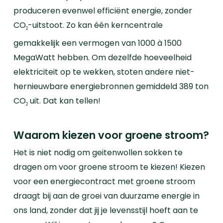
produceren evenwel efficiënt energie, zonder
CO
-uitstoot. Zo kan één kerncentrale
2
gemakkelijk een vermogen van 1000 à 1500
MegaWatt hebben. Om dezelfde hoeveelheid
elektriciteit op te wekken, stoten andere niet-
hernieuwbare energiebronnen gemiddeld 389 ton
CO
uit. Dat kan tellen!
2
Waarom kiezen voor groene stroom?
Het is niet nodig om geitenwollen sokken te
dragen om voor groene stroom te kiezen! Kiezen
voor een energiecontract met groene stroom
draagt bij aan de groei van duurzame energie in
ons land, zonder dat jij je levensstijl hoeft aan te