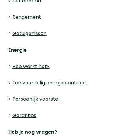
>
Het aanbod
>
Rendement
>
Getuigenissen
Energie
>
Hoe werkt het?
>
Een voordelig energiecontract
>
Persoonlijk voorstel
>
Garanties
Heb je nog vragen?