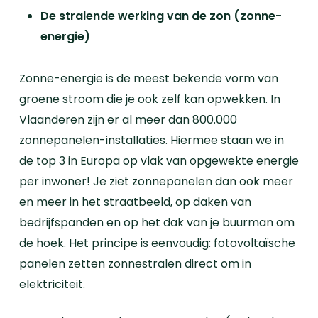
De stralende werking van de zon (zonne-
energie)
Zonne-energie is de meest bekende vorm van
groene stroom die je ook zelf kan opwekken. In
Vlaanderen zijn er al meer dan 800.000
zonnepanelen-installaties. Hiermee staan we in
de top 3 in Europa op vlak van opgewekte energie
per inwoner!
Je ziet zonnepanelen dan ook meer
en meer in het straatbeeld, op daken van
bedrijfspanden en op het dak van je buurman om
de hoek. Het principe is eenvoudig: fotovoltaïsche
panelen zetten zonnestralen direct om in
elektriciteit.