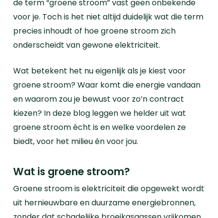
de term “groene stroom” vast geen onbekende
voor je. Toch is het niet altijd duidelijk wat die term
precies inhoudt of hoe groene stroom zich
onderscheidt van gewone elektriciteit.
Wat betekent het nu eigenlijk als je kiest voor
groene stroom? Waar komt die energie vandaan
en waarom zou je bewust voor zo’n contract
kiezen? In deze blog leggen we helder uit wat
groene stroom écht is en welke voordelen ze
biedt, voor het milieu én voor jou.
Wat is groene stroom?
Groene stroom is elektriciteit die opgewekt wordt
uit hernieuwbare en duurzame energiebronnen,
zonder dat schadelijke broeikasgassen vrijkomen.