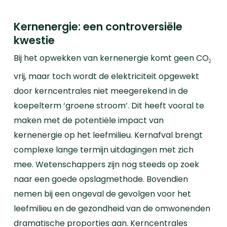
Kernenergie: een controversiële
kwestie
Bij het opwekken van kernenergie komt geen CO
2
vrij, maar toch wordt de elektriciteit opgewekt
door kerncentrales niet meegerekend in de
koepelterm ‘groene stroom’. Dit heeft vooral te
maken met de potentiële impact van
kernenergie op het leefmilieu.
Kernafval brengt
complexe lange termijn uitdagingen met zich
mee. Wetenschappers zijn nog steeds op zoek
naar een goede opslagmethode. Bovendien
nemen bij een ongeval de gevolgen voor het
leefmilieu en de gezondheid van de omwonenden
dramatische proporties aan.
Kerncentrales