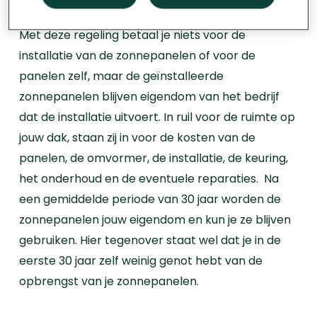
zonnepanelensysteem
Met deze regeling betaal je niets voor de
installatie van de zonnepanelen of voor de
panelen zelf, maar de geïnstalleerde
zonnepanelen blijven eigendom van het bedrijf
dat de installatie uitvoert. In ruil voor de ruimte op
jouw dak, staan zij in voor de kosten van de
panelen, de omvormer, de installatie, de keuring,
het onderhoud en de eventuele reparaties.
Na
een gemiddelde periode van 30 jaar worden de
zonnepanelen jouw eigendom en kun je ze blijven
gebruiken.
Hier tegenover staat wel dat je in de
eerste 30 jaar zelf weinig genot hebt van de
opbrengst van je zonnepanelen.