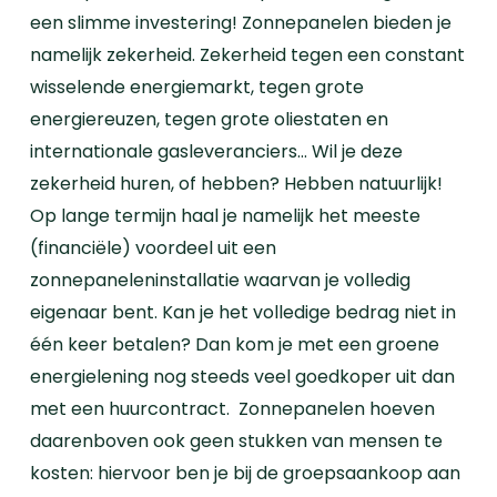
een slimme investering! Zonnepanelen bieden je
namelijk zekerheid. Zekerheid tegen een constant
wisselende energiemarkt, tegen grote
energiereuzen, tegen grote oliestaten en
internationale gasleveranciers… Wil je deze
zekerheid huren, of hebben?
Hebben natuurlijk!
Op lange termijn haal je namelijk het meeste
(financiële) voordeel uit een
zonnepaneleninstallatie waarvan je volledig
eigenaar bent. Kan je het volledige bedrag niet in
één keer betalen? Dan kom je met een groene
energielening nog steeds veel goedkoper uit dan
met een huurcontract.
Zonnepanelen hoeven
daarenboven ook geen stukken van mensen te
kosten: hiervoor ben je bij de groepsaankoop aan