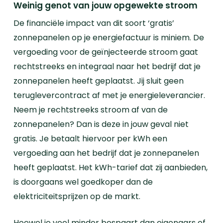
Weinig genot van jouw opgewekte stroom
De financiële impact van dit soort ‘gratis’
zonnepanelen op je energiefactuur is miniem.
De
vergoeding voor de geïnjecteerde stroom gaat
rechtstreeks en integraal naar het bedrijf dat je
zonnepanelen heeft geplaatst. Jij sluit geen
teruglevercontract af met je energieleverancier.
Neem je rechtstreeks stroom af van de
zonnepanelen? Dan is deze in jouw geval niet
gratis. Je betaalt hiervoor per kWh een
vergoeding aan het bedrijf dat je zonnepanelen
heeft geplaatst. Het kWh-tarief dat zij aanbieden,
is doorgaans wel goedkoper dan de
elektriciteitsprijzen op de markt.
Hoewel je veel minder bespaart dan eigenaars of