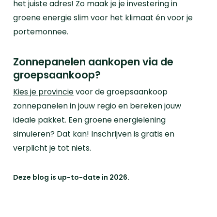
het juiste adres! Zo maak je je investering in
groene energie slim voor het klimaat én voor je
portemonnee.
Zonnepanelen aankopen via de
groepsaankoop?
Kies je provincie
voor de groepsaankoop
zonnepanelen in jouw regio en bereken jouw
ideale pakket. Een groene energielening
simuleren? Dat kan! Inschrijven is gratis en
verplicht je tot niets.
Deze blog is up-to-date in 2026.