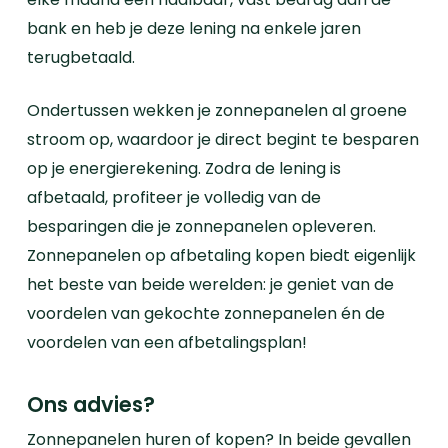
bank en heb je deze lening na enkele jaren
terugbetaald.
Ondertussen wekken je zonnepanelen al groene
stroom op, waardoor je direct begint te besparen
op je energierekening. Zodra de lening is
afbetaald, profiteer je volledig van de
besparingen die je zonnepanelen opleveren.
Zonnepanelen op afbetaling kopen biedt eigenlijk
het beste van beide werelden: je geniet van de
voordelen van gekochte zonnepanelen én de
voordelen van een afbetalingsplan!
Ons advies?
Zonnepanelen huren of kopen? In beide gevallen