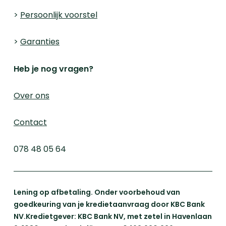
>
Persoonlijk voorstel
>
Garanties
Heb je nog vragen?
Over ons
Contact
078 48 05 64
Lening op afbetaling. Onder voorbehoud van
goedkeuring van je kredietaanvraag door KBC Bank
NV.Kredietgever: KBC Bank NV, met zetel in Havenlaan