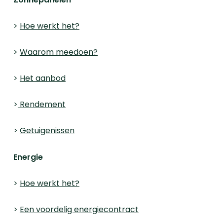
>
Hoe werkt het?
>
Waarom meedoen?
>
Het aanbod
>
Rendement
>
Getuigenissen
Energie
>
Hoe werkt het?
>
Een voordelig energiecontract