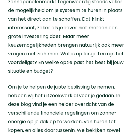
zonnepanelenmarkt tegenwoordig steeds vaker
de mogelijkheid om je systeem te huren in plaats
van het direct aan te schaffen. Dat klinkt
interessant, zeker als je liever niet meteen een
grote investering doet. Maar meer
keuzemogelijkheden brengen natuurlijk ook meer
vragen met zich mee. Wat is op lange termijn het
voordeligst? En welke optie past het best bij jouw
situatie en budget?
Om je te helpen de juiste beslissing te nemen,
hebben wij het uitzoekwerk al voor je gedaan. In
deze blog vind je een helder overzicht van de
verschillende financiële regelingen om zonne-
energie op je dak op te wekken, van huren tot
kopen, en alles daartussenin. We bekijken zowel