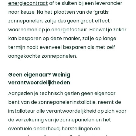
energiecontract
af te sluiten bij een leverancier
naar keuze.
Na het plaatsen van de ‘gratis’
zonnepanelen, zal je dus geen groot effect
waarnemen op je energiefactuur. Hoewel je zeker
kan besparen op deze manier, zal je op lange
termijn nooit evenveel besparen als met zelf
aangekochte zonnepanelen.
Geen eigenaar? Weinig
verantwoordelijkheden
Aangezien je technisch gezien geen eigenaar
bent van de zonnepaneleninstallatie, neemt de
installateur alle verantwoordelijkheid op zich voor
de verzekering van je zonnepanelen en het
eventuele onderhoud, herstellingen en