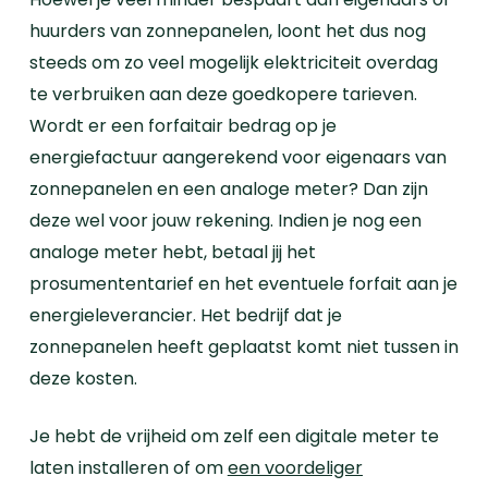
huurders van zonnepanelen, loont het dus nog
steeds om zo veel mogelijk elektriciteit overdag
te verbruiken aan deze goedkopere tarieven.
Wordt er een forfaitair bedrag op je
energiefactuur aangerekend voor eigenaars van
zonnepanelen en een analoge meter? Dan zijn
deze wel voor jouw rekening. Indien je nog een
analoge meter hebt, betaal jij het
prosumententarief en het eventuele forfait aan je
energieleverancier. Het bedrijf dat je
zonnepanelen heeft geplaatst komt niet tussen in
deze kosten.
Je hebt de vrijheid om zelf een digitale meter te
laten installeren of om
een voordeliger