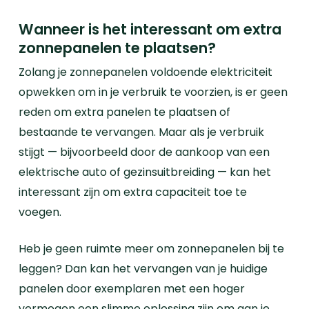
Wanneer is het interessant om extra
zonnepanelen te plaatsen?
Zolang je zonnepanelen voldoende elektriciteit
opwekken om in je verbruik te voorzien, is er geen
reden om extra panelen te plaatsen of
bestaande te vervangen. Maar als je verbruik
stijgt — bijvoorbeeld door de aankoop van een
elektrische auto of gezinsuitbreiding — kan het
interessant zijn om extra capaciteit toe te
voegen.
Heb je geen ruimte meer om zonnepanelen bij te
leggen? Dan kan het vervangen van je huidige
panelen door exemplaren met een hoger
vermogen een slimme oplossing zijn om aan je