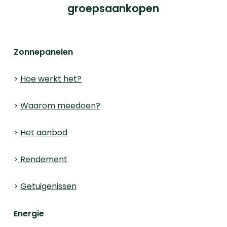
groepsaankopen
Zonnepanelen
>
Hoe werkt het?
>
Waarom meedoen?
>
Het aanbod
>
Rendement
>
Getuigenissen
Energie