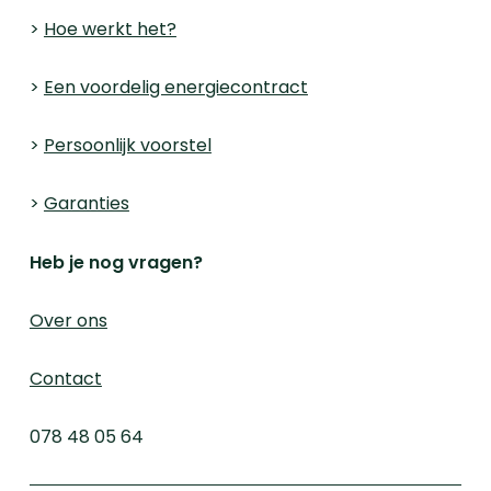
>
Hoe werkt het?
>
Een voordelig energiecontract
>
Persoonlijk voorstel
>
Garanties
Heb je nog vragen?
Over ons
Contact
078 48 05 64