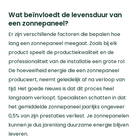
Wat beïnvloedt de levensduur van
een zonnepaneel?
Er zijn verschillende factoren die bepalen hoe
lang een zonnepaneel meegaat. Zoals bij elk
product speelt de productiekwaliteit en de
professionaliteit van de installatie een grote rol.
De hoeveelheid energie die een zonnepaneel
produceert, neemt geleidelijk af na verloop van
tijd. Het goede nieuws is dat dit proces heel
langzaam verloopt. Specialisten schatten in dat
het gemiddelde zonnepaneel jaarlijks ongeveer
0,5% van zijn prestaties verliest. Je zonnepanelen
kunnen je dus jarenlang duurzame energie blijven
leveren.