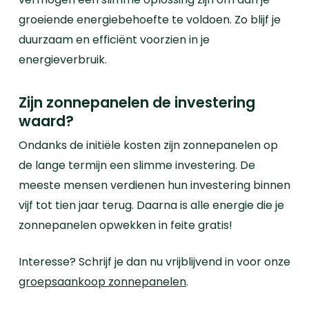
groeiende energiebehoefte te voldoen. Zo blijf je
duurzaam en efficiënt voorzien in je
energieverbruik.
Zijn zonnepanelen de investering
waard?
Ondanks de initiële kosten zijn zonnepanelen op
de lange termijn een slimme investering. De
meeste mensen verdienen hun investering
binnen
vijf tot tien jaar
terug. Daarna is alle energie die je
zonnepanelen opwekken in feite gratis!
Interesse? Schrijf je dan nu vrijblijvend in voor onze
groepsaankoop zonnepanelen
.