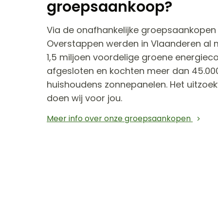
groepsaankoop?
Via de onafhankelijke groepsaankope
Overstappen werden in Vlaanderen al 
1,5 miljoen voordelige groene energiec
afgesloten en kochten meer dan 45.00
huishoudens zonnepanelen. Het uitzoe
doen wij voor jou.
Meer info over onze groepsaankopen