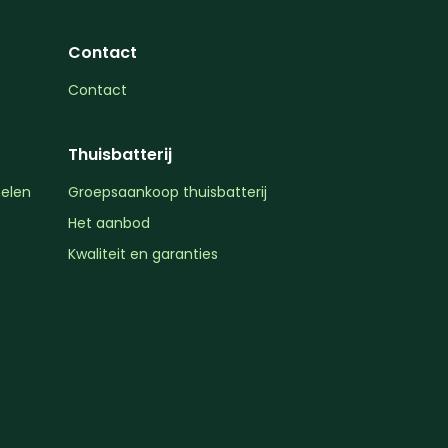
Contact
Contact
Thuisbatterij
elen
Groepsaankoop thuisbatterij
Het aanbod
Kwaliteit en garanties