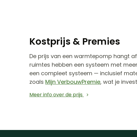
Kostprijs & Premies
De prijs van een warmtepomp hangt af 
ruimtes hebben een systeem met meer 
een compleet systeem — inclusief mater
zoals
Mijn VerbouwPremie
, wat je inves
Meer info over de prijs