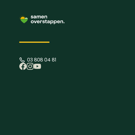
03 808 04 81