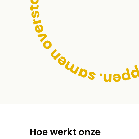
Hoe werkt onze