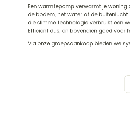
Een warmtepomp verwarmt je woning z
de bodem, het water of de buitenlucht
die slimme technologie verbruikt ee
Efficiënt dus, en bovendien goed voor h
Via onze groepsaankoop bieden we syst