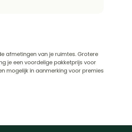
e afmetingen van je ruimtes. Grotere
je een voordelige pakketprijs voor
ren mogelijk in aanmerking voor premies