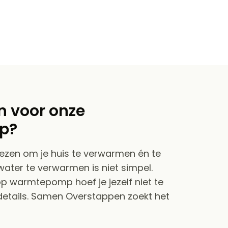
 voor onze
p?
ezen om je huis te verwarmen én te
 water te verwarmen is niet simpel.
p warmtepomp hoef je jezelf niet te
details. Samen Overstappen zoekt het