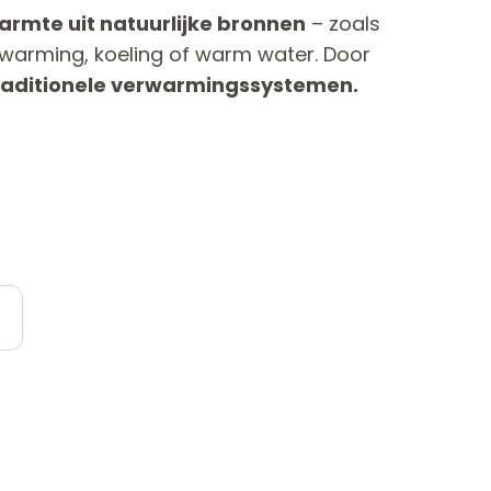
armte uit natuurlijke bronnen
– zoals
warming, koeling of warm water. Door
traditionele verwarmingssystemen.